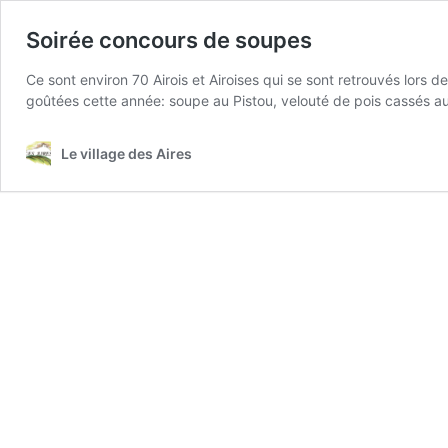
Soirée concours de soupes
Ce sont environ 70 Airois et Airoises qui se sont retrouvés lors
goûtées cette année: soupe au Pistou, velouté de pois cassés 
Le village des Aires