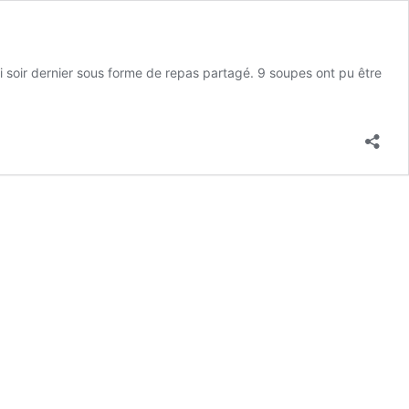
i soir dernier sous forme de repas partagé. 9 soupes ont pu être