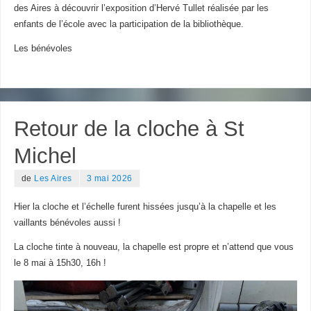
des Aires à découvrir l’exposition d’Hervé Tullet réalisée par les
enfants de l’école avec la participation de la bibliothèque.
Les bénévoles
Retour de la cloche à St
Michel
de
Les Aires
3 mai 2026
Hier la cloche et l’échelle furent hissées jusqu’à la chapelle et les
vaillants bénévoles aussi !
La cloche tinte à nouveau, la chapelle est propre et n’attend que vous
le 8 mai à 15h30, 16h !