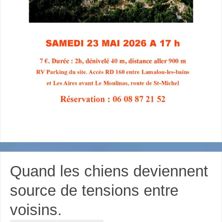
Quand les chiens deviennent
source de tensions entre
voisins.