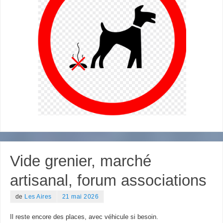
Vide grenier, marché
artisanal, forum associations
de
Les Aires
21 mai 2026
Il reste encore des places, avec véhicule si besoin.