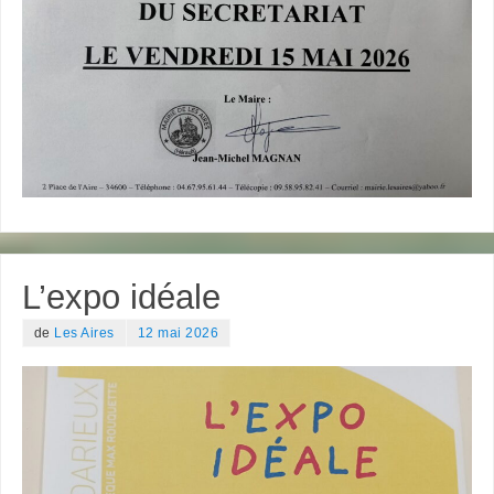
L’expo idéale
de
Les Aires
12 mai 2026