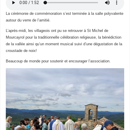
La cérémonie de commémoration s’est terminée à la salle polyvalente
autour du verre de l’amitié.
L’après-midi, les villageois ont pu se retrouver à St Michel de
Mourcayrol pour la traditionnelle célébration religieuse, la bénédiction
de la vallée ainsi qu’un moment musical suivi d’une dégustation de la
croustade de noix!
Beaucoup de monde pour soutenir et encourager l’association.