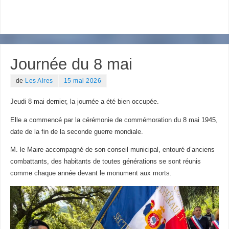
Journée du 8 mai
de
Les Aires
15 mai 2026
Jeudi 8 mai dernier, la journée a été bien occupée.
Elle a commencé par la cérémonie de commémoration du 8 mai 1945,
date de la fin de la seconde guerre mondiale.
M. le Maire accompagné de son conseil municipal, entouré d’anciens
combattants, des habitants de toutes générations se sont réunis
comme chaque année devant le monument aux morts.