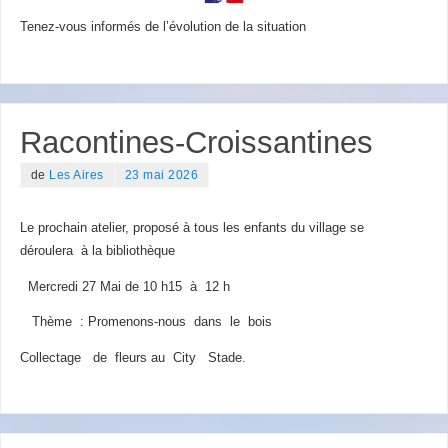
Tenez-vous informés de l’évolution de la situation
Racontines-Croissantines
de
Les Aires
23 mai 2026
Le prochain atelier, proposé à tous les enfants du village se
déroulera à la bibliothèque
Mercredi 27 Mai de 10 h15 à 12 h
Thème : Promenons-nous dans le bois
Collectage de fleurs au City Stade.