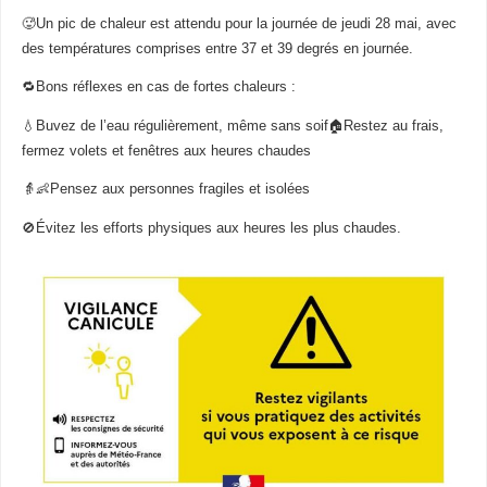
🥵Un pic de chaleur est attendu pour la journée de jeudi 28 mai, avec
des températures comprises entre 37 et 39 degrés en journée.
🔁Bons réflexes en cas de fortes chaleurs :
💧Buvez de l’eau régulièrement, même sans soif🏠Restez au frais,
fermez volets et fenêtres aux heures chaudes
👵👶Pensez aux personnes fragiles et isolées
🚫Évitez les efforts physiques aux heures les plus chaudes.