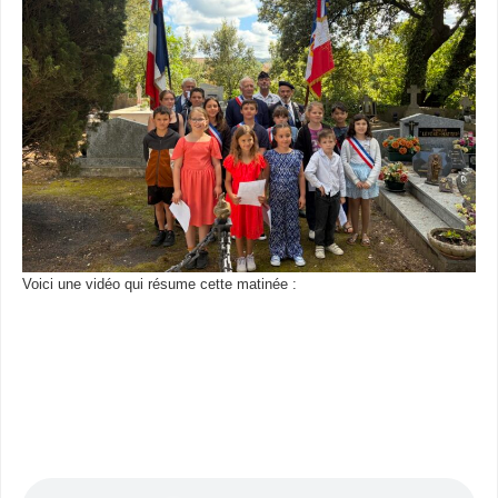
Voici une vidéo qui résume cette matinée :