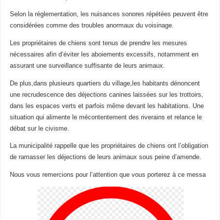
Selon la réglementation, les nuisances sonores répétées peuvent être
considérées comme des troubles anormaux du voisinage.
Les propriétaires de chiens sont tenus de prendre les mesures
nécessaires afin d’éviter les aboiements excessifs, notamment en
assurant une surveillance suffisante de leurs animaux.
De plus,dans plusieurs quartiers du village,les habitants dénoncent
une recrudescence des déjections canines laissées sur les trottoirs,
dans les espaces verts et parfois même devant les habitations. Une
situation qui alimente le mécontentement des riverains et relance le
débat sur le civisme.
La municipalité rappelle que les propriétaires de chiens ont l’obligation
de ramasser les déjections de leurs animaux sous peine d’amende.
Nous vous remercions pour l’attention que vous porterez à ce messa