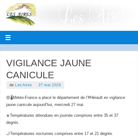
VIGILANCE JAUNE
CANICULE
de
Les Aires
27 mai 2026
🟡🌡️Météo-France a placé le département de l’#Hérault en vigilance
jaune canicule aujourd’hui, mercredi 27 mai.
☀️Températures attendues en journée comprises entre 35 et 37
degrés.
🌙Températures nocturnes comprises entre 17 et 21 degrés.