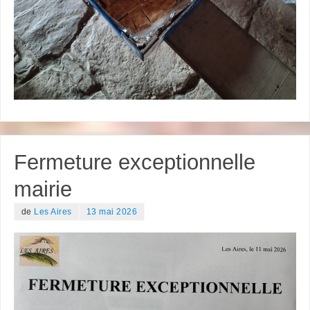
Fermeture exceptionnelle
mairie
de
Les Aires
13 mai 2026