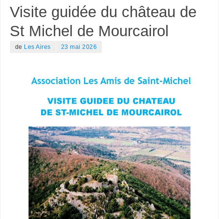
Visite guidée du château de
St Michel de Mourcairol
de
Les Aires
23 mai 2026