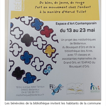
Les bénévoles de la bibliothèque invitent les habitants de la commune