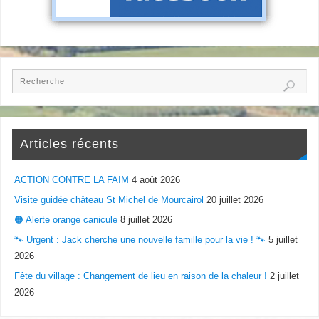
Articles récents
ACTION CONTRE LA FAIM
4 août 2026
Visite guidée château St Michel de Mourcairol
20 juillet 2026
🟠 Alerte orange canicule
8 juillet 2026
🐾 Urgent : Jack cherche une nouvelle famille pour la vie ! 🐾
5 juillet
2026
Fête du village : Changement de lieu en raison de la chaleur !
2 juillet
2026