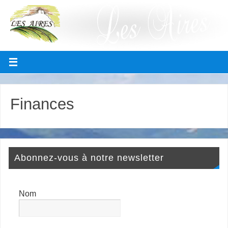
Finances
Abonnez-vous à notre newsletter
Nom