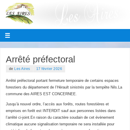
Arrêté préfectoral
de
Les Aires
17 février 2026
Arrêté préfectoral portant fermeture temporaire de certains espaces
forestiers du département de l’Hérault sinistrés par la tempête Nils.La
commune des AIRES EST CONCERNEE.
Jusqu’à nouvel ordre, l’accès aux forêts, routes forestières et
emprises en forêt est INTERDIT sauf aux personnes listées dans
l’arrêté ci-joint.En raison du caractère soudain de cet évènement
climatique aucune signalisation temporaire ne sera installée pour