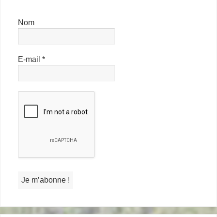
Nom
E-mail
*