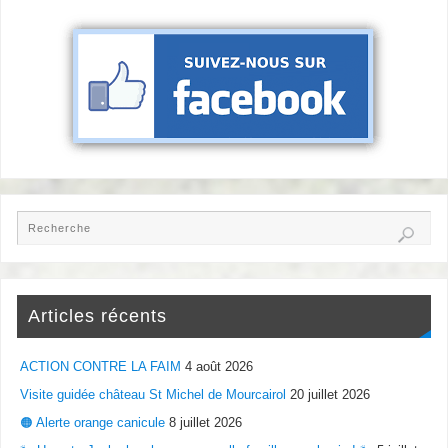
Articles récents
ACTION CONTRE LA FAIM
4 août 2026
Visite guidée château St Michel de Mourcairol
20 juillet 2026
🟠 Alerte orange canicule
8 juillet 2026