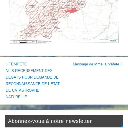
«
TEMPETE
Message de Mme la préfète
»
NILS.RECENSEMENT DES
DEGATS POUR DEMANDE DE
RECONNAISSANCE DE L’ETAT
DE CATASTROPHE
NATURELLE
Abonnez-vous à notre newsletter