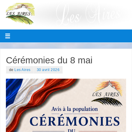
Cérémonies du 8 mai
de
Les Aires
30 avril 2026