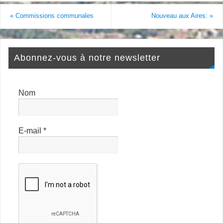
«
Commissions communales
Nouveau aux Aires:
»
Abonnez-vous à notre newsletter
Nom
E-mail
*