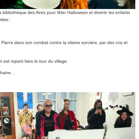
 bibliothèque des Aires pour fêter Halloween et divertir les enfants
ttes :
 Pierre dans son combat contre la vilaine sorcière, par des cris et
est reparti faire le tour du village.
ochaine…