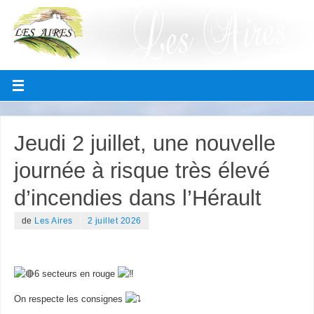
Jeudi 2 juillet, une nouvelle
journée à risque très élevé
d’incendies dans l’Hérault
de
Les Aires
2 juillet 2026
6 secteurs en rouge
On respecte les consignes