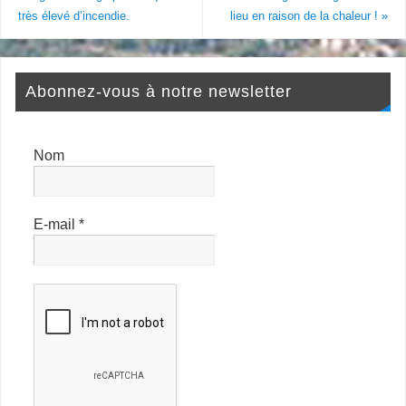
très élevé d’incendie.
lieu en raison de la chaleur !
»
Abonnez-vous à notre newsletter
Nom
E-mail
*