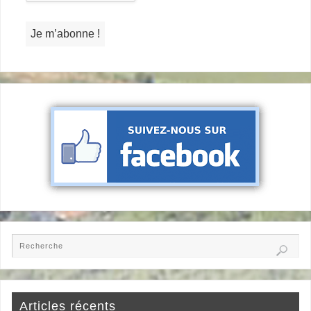
Articles récents