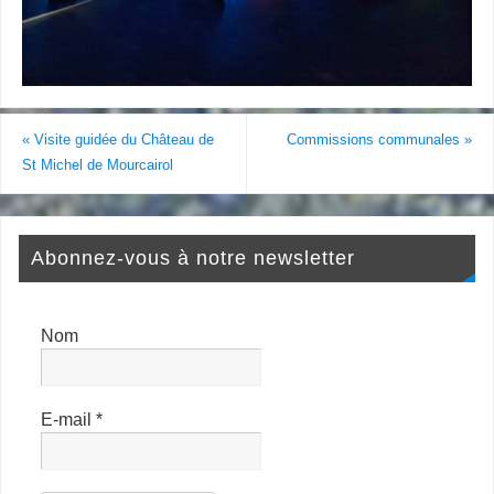
«
Visite guidée du Château de
Commissions communales
»
St Michel de Mourcairol
Abonnez-vous à notre newsletter
Nom
E-mail
*