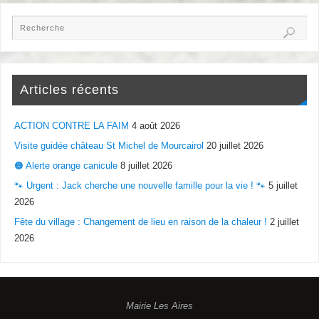
Articles récents
ACTION CONTRE LA FAIM
4 août 2026
Visite guidée château St Michel de Mourcairol
20 juillet 2026
🟠 Alerte orange canicule
8 juillet 2026
🐾 Urgent : Jack cherche une nouvelle famille pour la vie ! 🐾
5 juillet
2026
Fête du village : Changement de lieu en raison de la chaleur !
2 juillet
2026
Mairie Les Aires