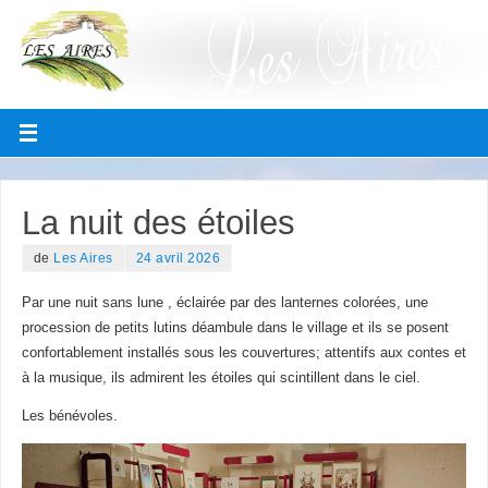
La nuit des étoiles
de
Les Aires
24 avril 2026
Par une nuit sans lune , éclairée par des lanternes colorées, une
procession de petits lutins déambule dans le village et ils se posent
confortablement installés sous les couvertures; attentifs aux contes et
à la musique, ils admirent les étoiles qui scintillent dans le ciel.
Les bénévoles.