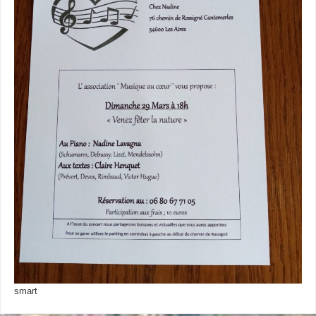
smart