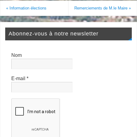
«
Information élections
Remerciements de M.le Maire
»
Abonnez-vous à notre newsletter
Nom
E-mail
*