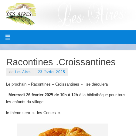
Racontines .Croissantines
de
Les Aires
23 février 2025
Le prochain » Racontines – Croissantines » se déroulera
Mercredi 26 février 2025 de 10h à 12h
à la bibliothèque pour tous
les enfants du village
le thème sera » les Contes »