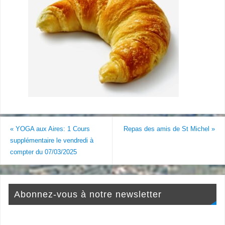
«
YOGA aux Aires: 1 Cours
Repas des amis de St Michel
»
supplémentaire le vendredi à
compter du 07/03/2025
Abonnez-vous à notre newsletter