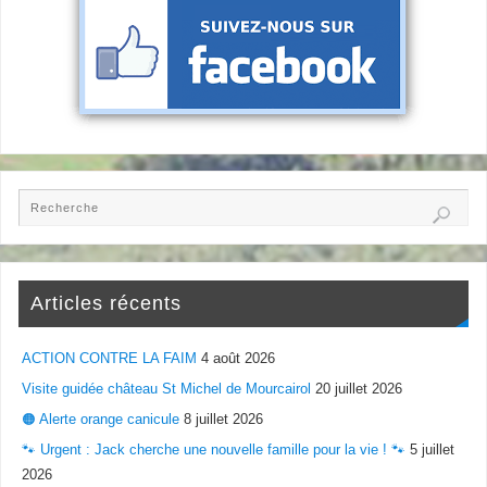
Articles récents
ACTION CONTRE LA FAIM
4 août 2026
Visite guidée château St Michel de Mourcairol
20 juillet 2026
🟠 Alerte orange canicule
8 juillet 2026
🐾 Urgent : Jack cherche une nouvelle famille pour la vie ! 🐾
5 juillet
2026