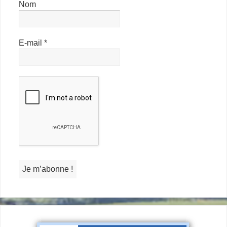
Nom
E-mail
*