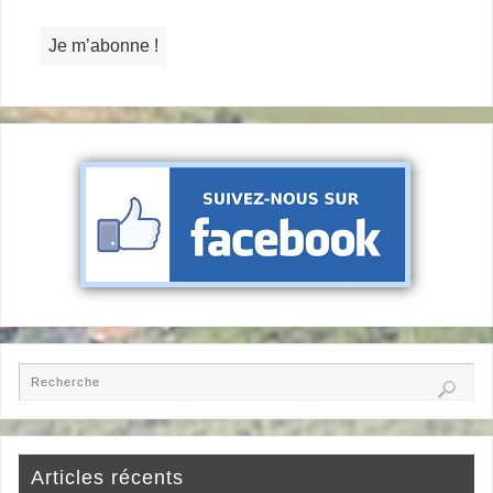
Articles récents