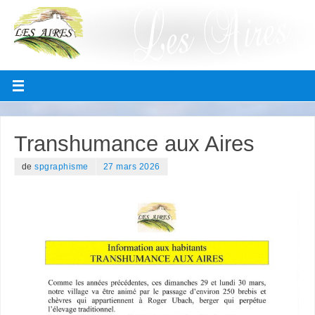
Transhumance aux Aires
de
spgraphisme
27 mars 2026