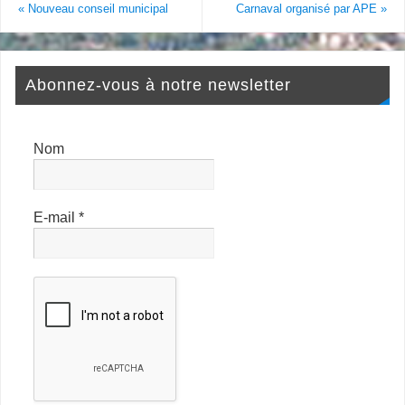
«
Nouveau conseil municipal
Carnaval organisé par APE
»
Abonnez-vous à notre newsletter
Nom
E-mail
*