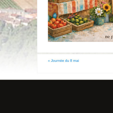
«
Journée du 8 mai