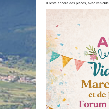
Il reste encore des places, avec véhicule