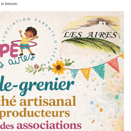
 si besoin.