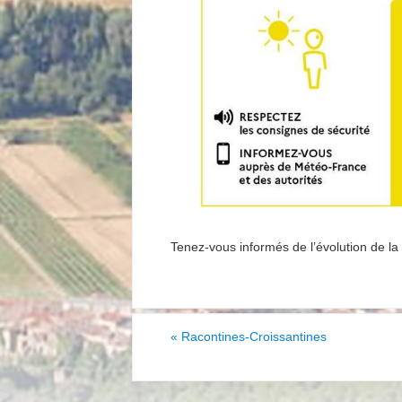
Tenez-vous informés de l’évolution de la 
«
Racontines-Croissantines