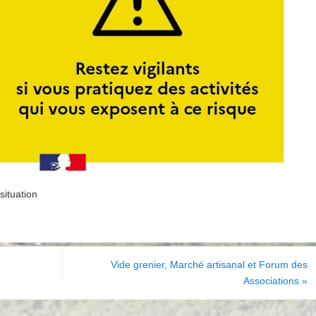
situation
Vide grenier, Marché artisanal et Forum des
Associations
»