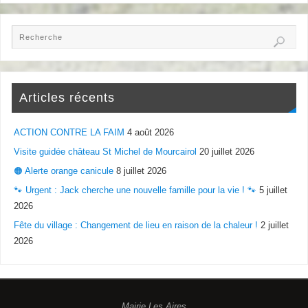
Articles récents
ACTION CONTRE LA FAIM
4 août 2026
Visite guidée château St Michel de Mourcairol
20 juillet 2026
🟠 Alerte orange canicule
8 juillet 2026
🐾 Urgent : Jack cherche une nouvelle famille pour la vie ! 🐾
5 juillet
2026
Fête du village : Changement de lieu en raison de la chaleur !
2 juillet
2026
Mairie Les Aires