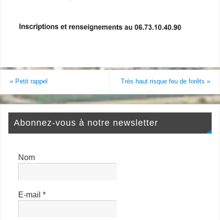
«
Petit rappel
Très haut risque feu de forêts
»
Abonnez-vous à notre newsletter
Nom
E-mail
*