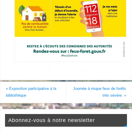
«
Exposition participative à la
Journée à risque feux de forêts
bibliothèque
très sévère.
»
Abonnez-vous à notre newsletter