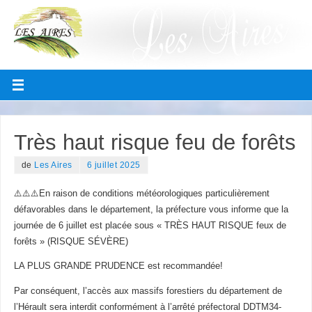
Très haut risque feu de forêts
de
Les Aires
6 juillet 2025
⚠️⚠️⚠️En raison de conditions météorologiques particulièrement
défavorables dans le département, la préfecture vous informe que la
journée de 6 juillet est placée sous « TRÈS HAUT RISQUE feux de
forêts » (RISQUE SÉVÈRE)
LA PLUS GRANDE PRUDENCE est recommandée!
Par conséquent, l’accès aux massifs forestiers du département de
l’Hérault sera interdit conformément à l’arrêté préfectoral DDTM34-