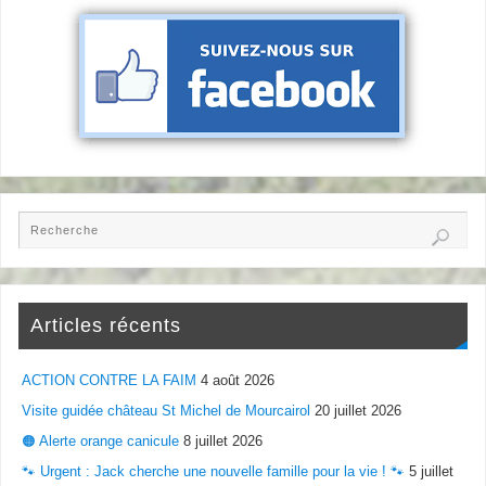
Articles récents
ACTION CONTRE LA FAIM
4 août 2026
Visite guidée château St Michel de Mourcairol
20 juillet 2026
🟠 Alerte orange canicule
8 juillet 2026
🐾 Urgent : Jack cherche une nouvelle famille pour la vie ! 🐾
5 juillet