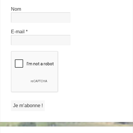
Nom
E-mail
*