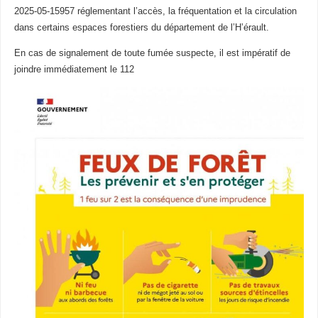
2025-05-15957 réglementant l’accès, la fréquentation et la circulation
dans certains espaces forestiers du département de l’H’érault.
En cas de signalement de toute fumée suspecte, il est impératif de
joindre immédiatement le 112